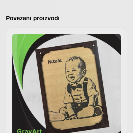
Povezani proizvodi