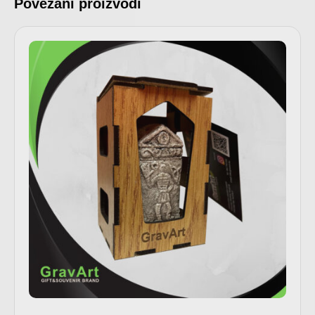
Povezani proizvodi