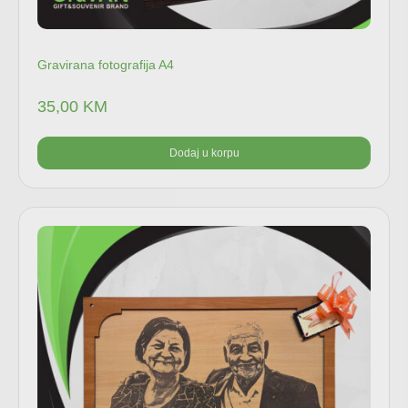
Gravirana fotografija A4
35,00
KM
Dodaj u korpu