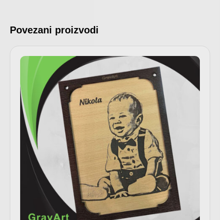
Povezani proizvodi