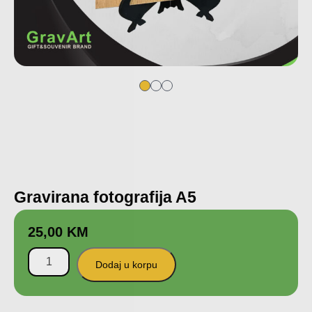
Gravirana fotografija A5
25,00
KM
Dodaj u korpu