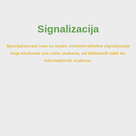
Signalizacija
Specijalizovani smo za izradu visokokvalitetne signalizacije
koja obuhvata sve vrste znakova, od reklamnih tabli do
informativnih znakova.