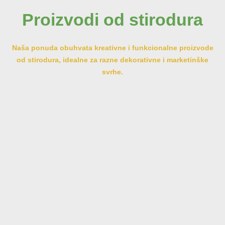
Proizvodi od stirodura
Naša ponuda obuhvata kreativne i funkcionalne proizvode
od stirodura, idealne za razne dekorativne i marketinške
svrhe.