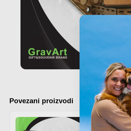
Povezani proizvodi