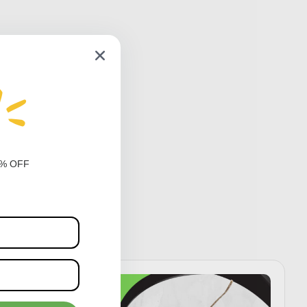
0% OFF