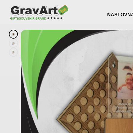
NASLOVN