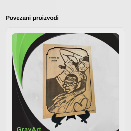
Povezani proizvodi