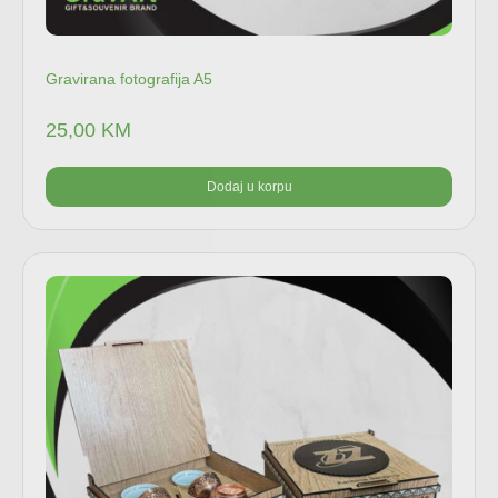
Gravirana fotografija A5
25,00
KM
Dodaj u korpu