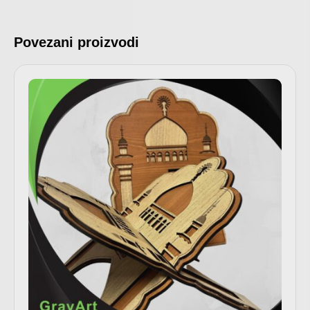
Povezani proizvodi