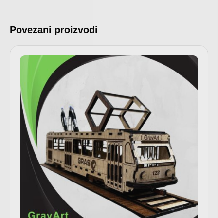
Povezani proizvodi