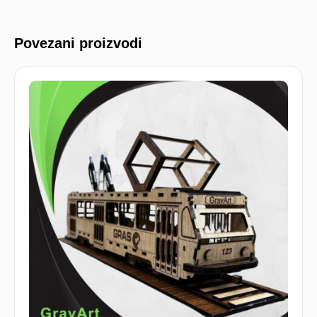
Povezani proizvodi