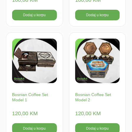
Dodaj u korpu
Dodaj u korpu
Bosnian Coffee Set
Bosnian Coffee Set
Model 1
Model 2
120,00
KM
120,00
KM
Dodaj u korpu
Dodaj u korpu