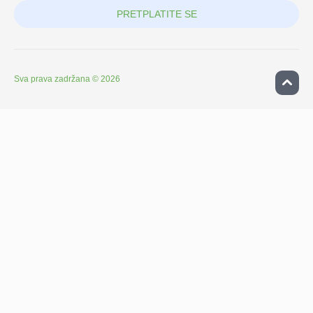
PRETPLATITE SE
Sva prava zadržana © 2026