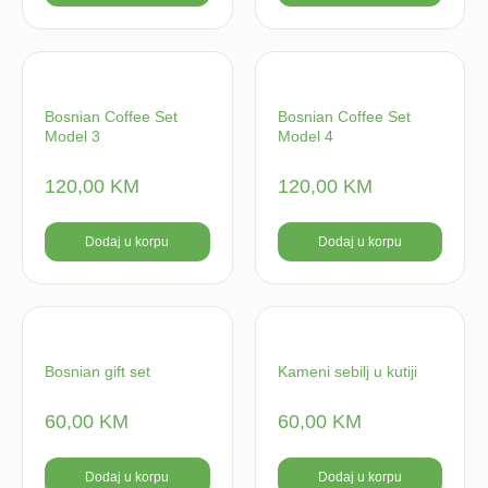
Bosnian Coffee Set
Bosnian Coffee Set
Model 3
Model 4
120,00
KM
120,00
KM
Dodaj u korpu
Dodaj u korpu
Bosnian gift set
Kameni sebilj u kutiji
60,00
KM
60,00
KM
Dodaj u korpu
Dodaj u korpu