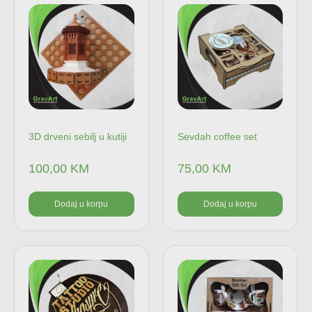
3D drveni sebilj u kutiji
Sevdah coffee set
100,00
KM
75,00
KM
Dodaj u korpu
Dodaj u korpu