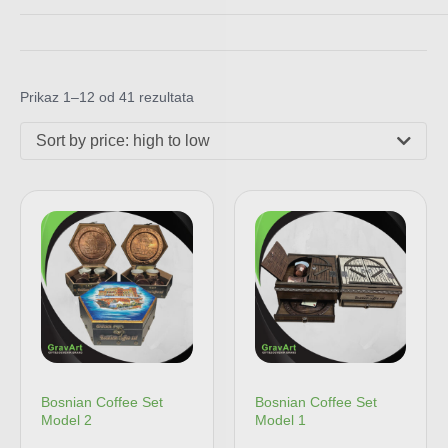
Prikaz 1–12 od 41 rezultata
Sort by price: high to low
Bosnian Coffee Set
Bosnian Coffee Set
Model 2
Model 1