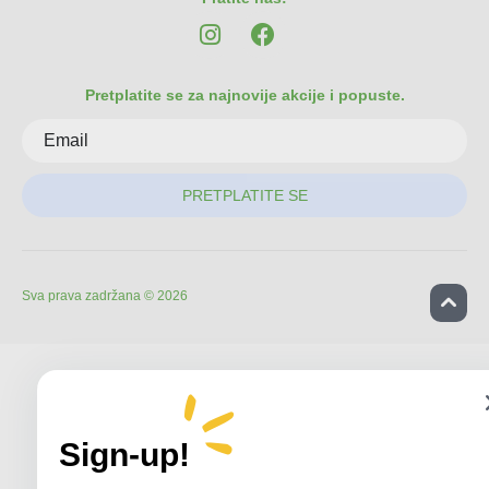
Pretplatite se za najnovije akcije i popuste.
PRETPLATITE SE
Sva prava zadržana © 2026
Sign-up!