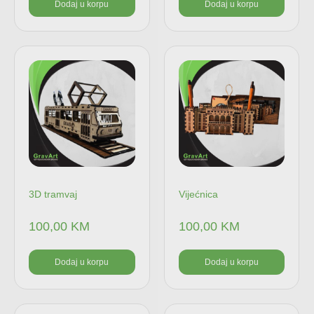
Dodaj u korpu
Dodaj u korpu
3D tramvaj
Vijećnica
100,00
KM
100,00
KM
Dodaj u korpu
Dodaj u korpu