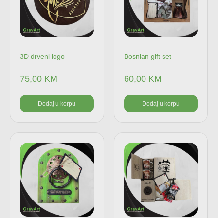
3D drveni logo
Bosnian gift set
75,00
KM
60,00
KM
Dodaj u korpu
Dodaj u korpu