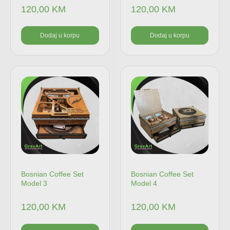
120,00
KM
120,00
KM
Dodaj u korpu
Dodaj u korpu
Bosnian Coffee Set
Bosnian Coffee Set
Model 3
Model 4
120,00
KM
120,00
KM