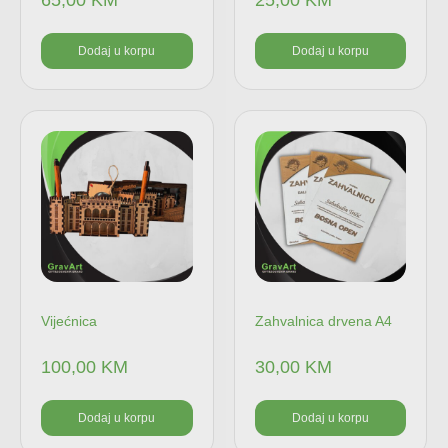
Dodaj u korpu
Dodaj u korpu
Vijećnica
Zahvalnica drvena A4
100,00
KM
30,00
KM
Dodaj u korpu
Dodaj u korpu