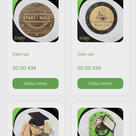
Zidni sat
Zidni sat
50,00
KM
50,00
KM
Dodaj u korpu
Dodaj u korpu