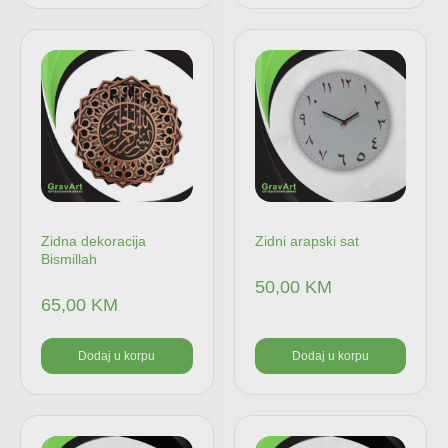
Zidna dekoracija
Zidni arapski sat
Bismillah
50,00
KM
65,00
KM
Dodaj u korpu
Dodaj u korpu