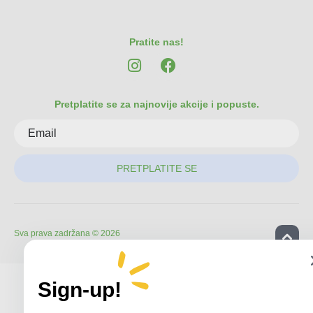
Pratite nas!
Pretplatite se za najnovije akcije i popuste.
PRETPLATITE SE
Sva prava zadržana © 2026
Sign-up!