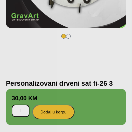
Personalizovani drveni sat fi-26 3
30,00
KM
Dodaj u korpu