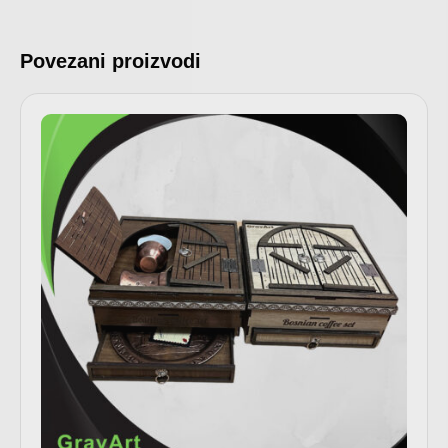
Povezani proizvodi