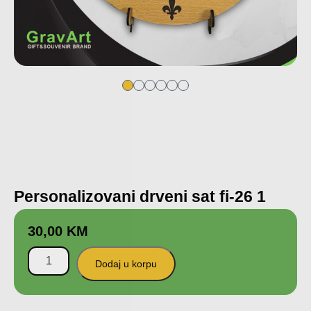
Personalizovani drveni sat fi-26 1
30,00
KM
Dodaj u korpu