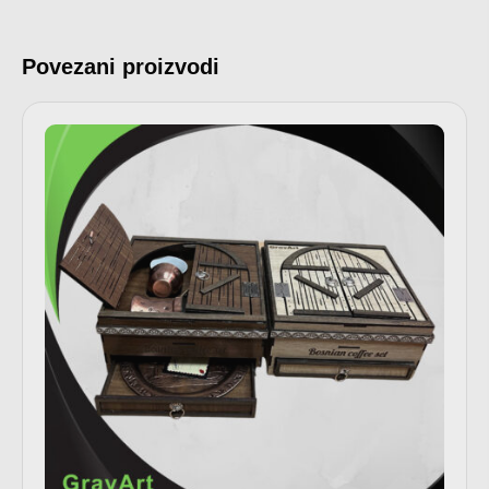
Povezani proizvodi