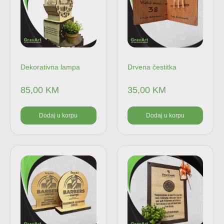
Dekorativna lampa
Drvena čestitka
85,00
KM
35,00
KM
Dodaj u korpu
Dodaj u korpu