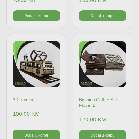
Dodaj u korpu
Dodaj u korpu
3D tramvaj
Bosnian Coffee Set
Model 1
100,00
KM
120,00
KM
Dodaj u korpu
Dodaj u korpu