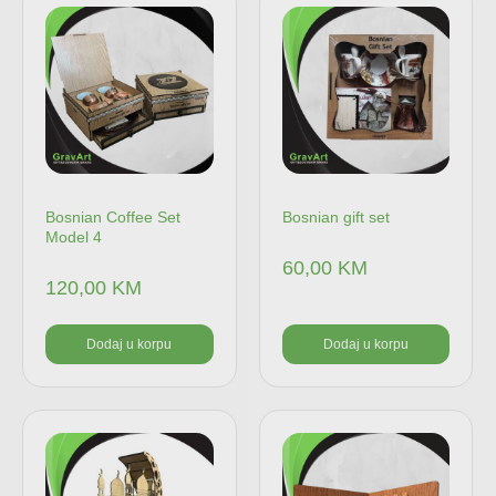
Bosnian Coffee Set
Bosnian gift set
Model 4
60,00
KM
120,00
KM
Dodaj u korpu
Dodaj u korpu