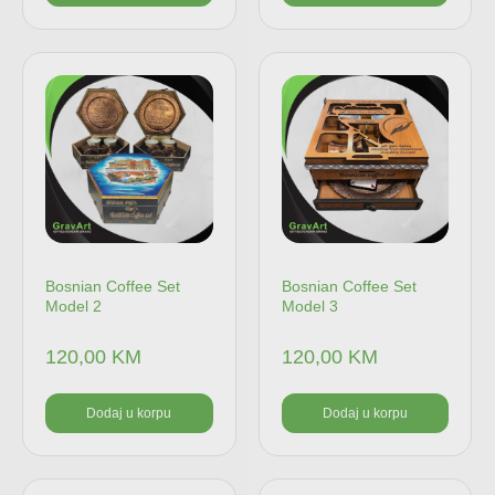
Bosnian Coffee Set
Bosnian Coffee Set
Model 2
Model 3
120,00
KM
120,00
KM
Dodaj u korpu
Dodaj u korpu