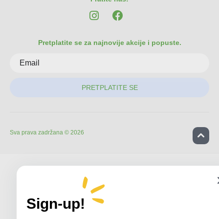
Pretplatite se za najnovije akcije i popuste.
PRETPLATITE SE
Sva prava zadržana © 2026
Sign-up!