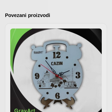
Povezani proizvodi