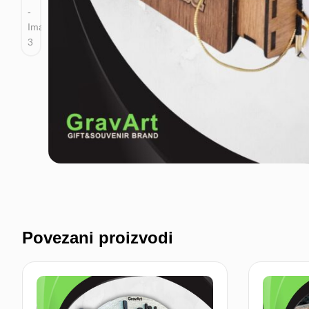
Povezani proizvodi