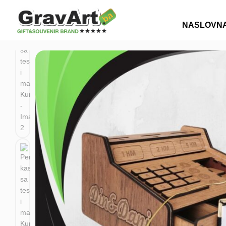
NASLOVN